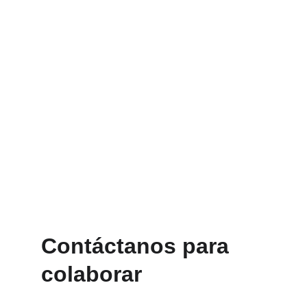
Contáctanos para 
colaborar