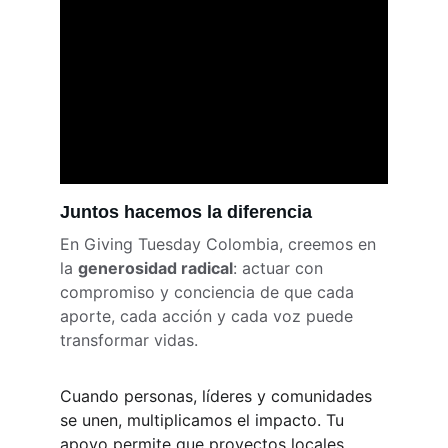
Juntos hacemos la diferencia
En Giving Tuesday Colombia, creemos en 
la 
generosidad radical
: actuar con 
compromiso y conciencia de que cada 
aporte, cada acción y cada voz puede 
transformar vidas.
Cuando personas, líderes y comunidades 
se unen, multiplicamos el impacto. Tu 
apoyo permite que proyectos locales 