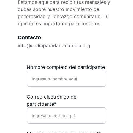
Estamos aquí para recibir tus mensajes y 
dudas sobre nuestro movimiento de 
generosidad y liderazgo comunitario. Tu 
opinión es importante para nosotros.
Contacto
info@undiaparadarcolombia.org
Nombre completo del participante
Correo electrónico del
participante*