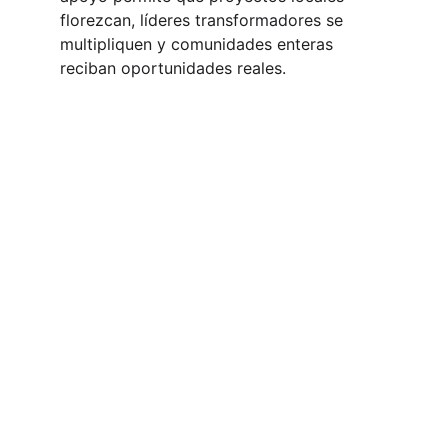
florezcan, líderes transformadores se 
multipliquen y comunidades enteras 
reciban oportunidades reales.