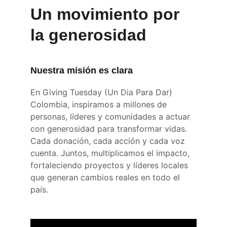
Un movimiento por 
la generosidad
Nuestra misión es clara
En Giving Tuesday (Un Dia Para Dar) 
Colombia, inspiramos a millones de 
personas, líderes y comunidades a actuar 
con generosidad para transformar vidas. 
Cada donación, cada acción y cada voz 
cuenta. Juntos, multiplicamos el impacto, 
fortaleciendo proyectos y líderes locales 
que generan cambios reales en todo el 
país.