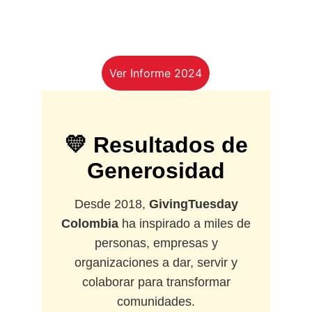
Ver Informe 2024