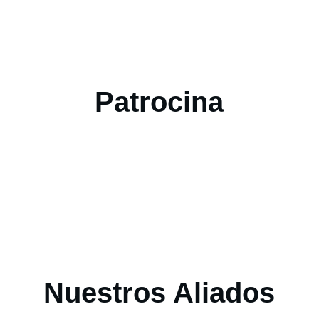
Patrocina
Nuestros Aliados