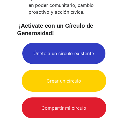
en poder comunitario, cambio 
proactivo y acción cívica. 
 ¡Activate con un Círculo de 
Generosidad!
Únete a un círculo existente
Crear un círculo
Compartir mi círculo