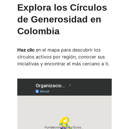
Explora los Círculos 
de Generosidad en 
Colombia
Haz clic 
en el mapa para descubrir los 
círculos activos por región, conocer sus 
iniciativas y encontrar el más cercano a ti.