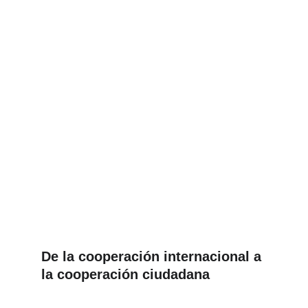
De la cooperación internacional a 
la cooperación ciudadana