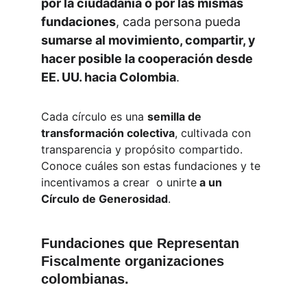
por la ciudadanía o por las mismas 
fundaciones
, cada persona pueda 
sumarse al movimiento, compartir, y 
hacer posible la cooperación desde 
EE. UU. hacia Colombia
.
Cada círculo es una 
semilla de 
transformación colectiva
, cultivada con 
transparencia y propósito compartido. 
Conoce cuáles son estas fundaciones y te 
incentivamos a crear  o unirte
 a un 
Círculo de Generosidad
.
Fundaciones que Representan 
Fiscalmente organizaciones 
colombianas.