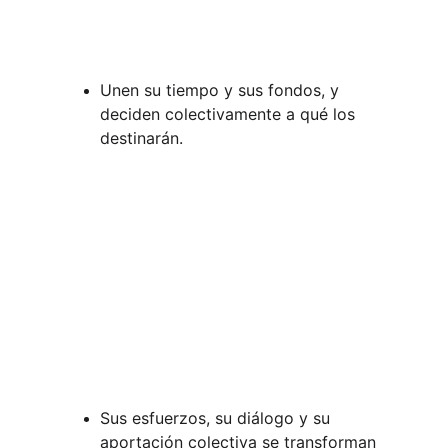
Unen su tiempo y sus fondos, y 
deciden colectivamente a qué los 
destinarán.
Sus esfuerzos, su diálogo y su 
aportación colectiva se transforman 