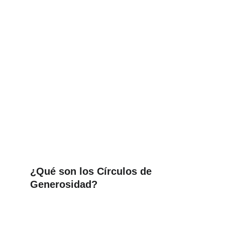
¿Qué son los Círculos de 
Generosidad?