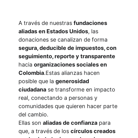
A través de nuestras 
fundaciones 
aliadas en Estados Unidos
, las 
donaciones se canalizan de forma 
segura, deducible de impuestos, con 
seguimiento, reporte y transparente
hacia 
organizaciones sociales en 
Colombia
.Estas alianzas hacen 
posible que la 
generosidad 
ciudadana
 se transforme en impacto 
real, conectando a personas y 
comunidades que quieren hacer parte 
del cambio.
Ellas son 
aliadas de confianza
 para 
que, a través de los 
círculos creados 