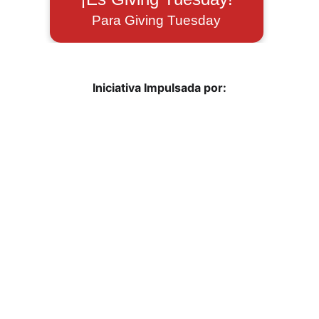
Iniciativa Impulsada por: