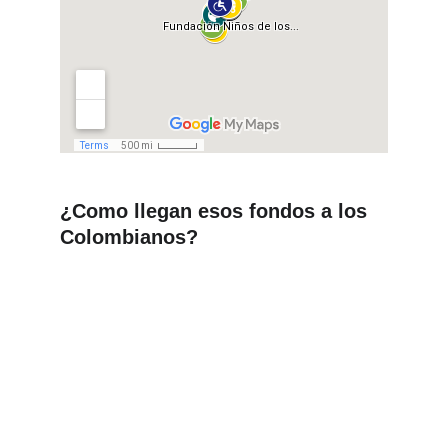
¿Como llegan esos fondos a los 
Colombianos?