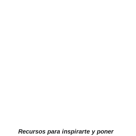
Recursos para inspirarte y poner 