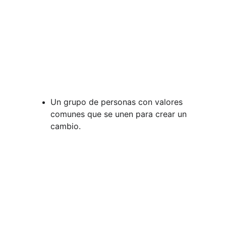
Un grupo de personas con valores 
comunes que se unen para crear un 
cambio.