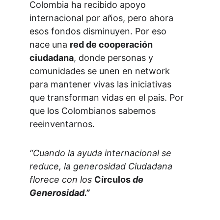
Colombia ha recibido apoyo 
internacional por años, pero ahora 
esos fondos disminuyen. Por eso 
nace una 
red de cooperación 
ciudadana
, donde personas y 
comunidades se unen en network 
para mantener vivas las iniciativas 
que transforman vidas en el pais. Por 
que los Colombianos sabemos 
reeinventarnos. 
“Cuando la ayuda internacional se 
reduce, la generosidad Ciudadana 
florece con los 
Círculos 
de 
Generosidad.”